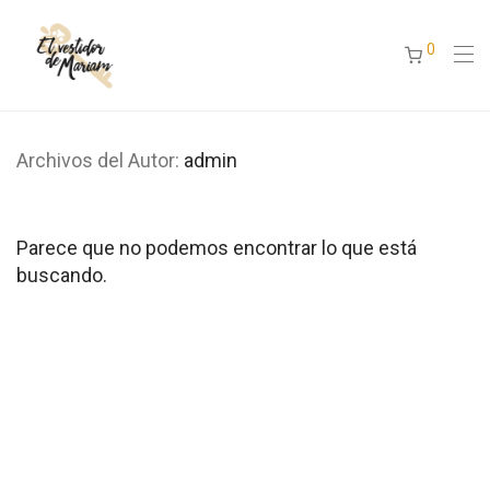
0
Archivos del Autor:
admin
Parece que no podemos encontrar lo que está
buscando.