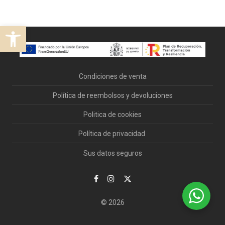
Abrir barra de herramientas
Condiciones de venta
Política de reembolsos y devoluciones
Politica de cookies
Política de privacidad
Sus datos seguros
© 2026