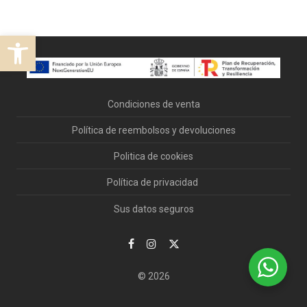
Abrir barra de herramientas
Condiciones de venta
Política de reembolsos y devoluciones
Politica de cookies
Política de privacidad
Sus datos seguros
© 2026