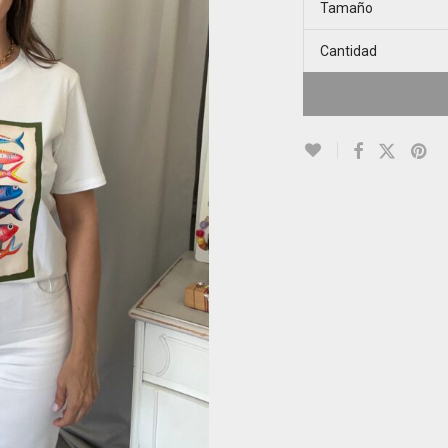
Tamaño
Cantidad