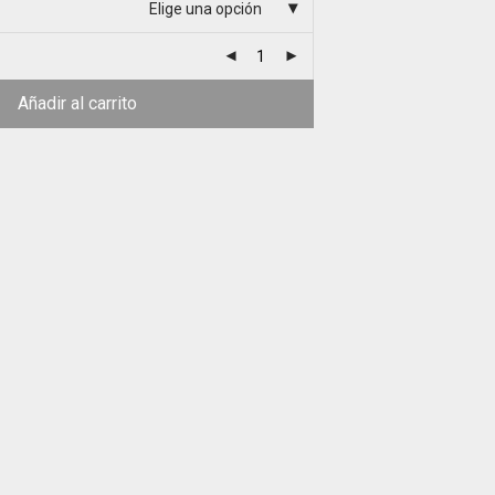
Elige una opción
Añadir al carrito