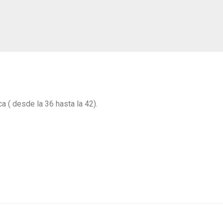
a ( desde la 36 hasta la 42).