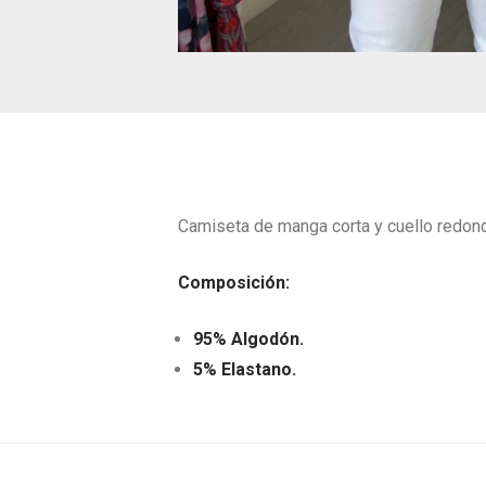
Camiseta de manga corta y cuello redondo.
Composición:
95% Algodón.
5% Elastano.