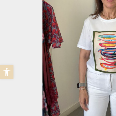
Abrir barra de herramientas