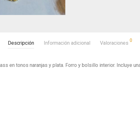
0
Descripción
Información adicional
Valoraciones
ass en tonos naranjas y plata. Forro y bolsillo interior. Incluye 