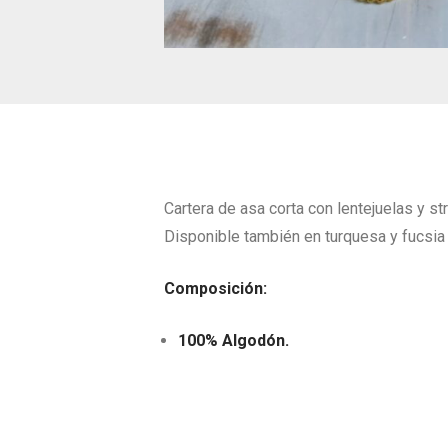
Cartera de asa corta con lentejuelas y str
Disponible también en turquesa y fucsia
Composición:
100% Algodón.