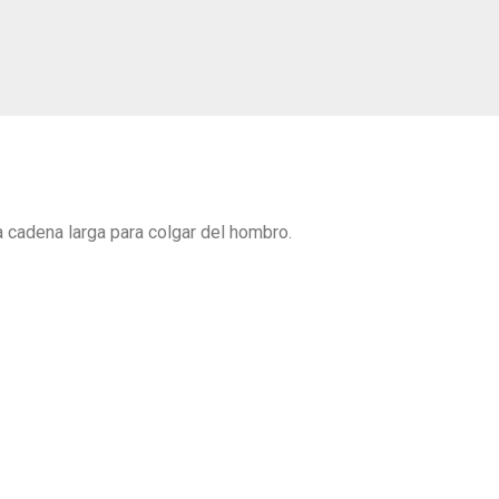
una cadena larga para colgar del hombro.