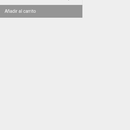
Añadir al carrito