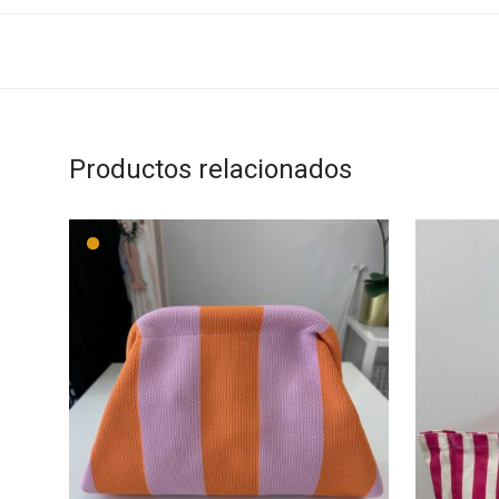
Productos relacionados