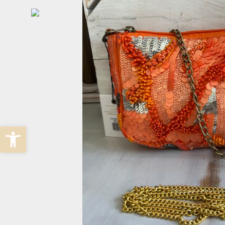
Abrir barra de herramientas