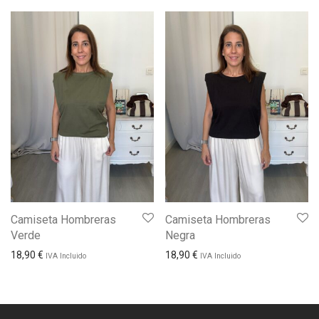
Camiseta Hombreras
Camiseta Hombreras
Verde
Negra
18,90
€
18,90
€
IVA Incluido
IVA Incluido