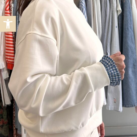
Abrir barra de herramientas