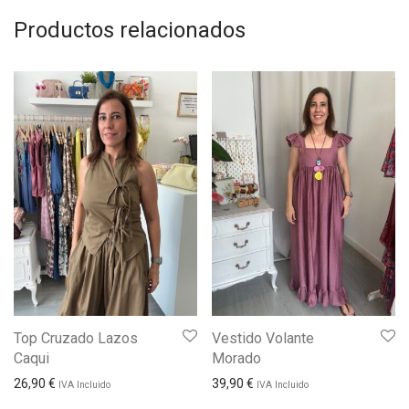
Productos relacionados
Top Cruzado Lazos
Vestido Volante
Caqui
Morado
26,90
€
39,90
€
IVA Incluido
IVA Incluido