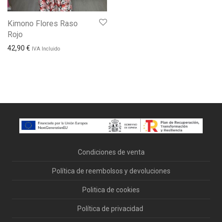
Kimono Flores Raso
Rojo
42,90
€
IVA Incluido
Condiciones de venta
Política de reembolsos y devoluciones
Politica de cookies
Política de privacidad