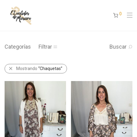
0
Categorías
Filtrar
Buscar
Mostrando
“Chaquetas”