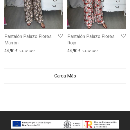
Pantalón Palazo Flores
Pantalón Palazo Flores
Marrón
Rojo
44,90
€
44,90
€
IVA Incluido
IVA Incluido
Carga Más