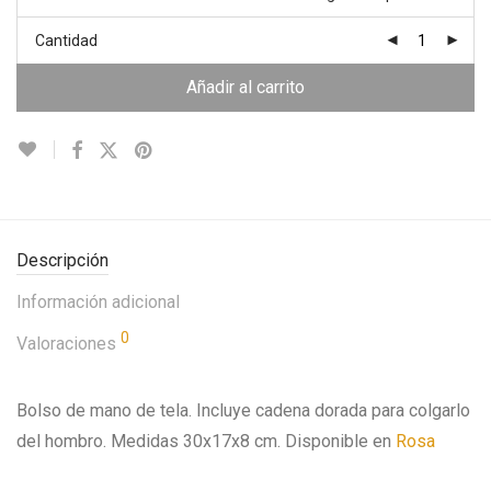
Cantidad
Añadir al carrito
Descripción
Información adicional
0
Valoraciones
Bolso de mano de tela. Incluye cadena dorada para colgarlo
del hombro. Medidas 30x17x8 cm. Disponible en
Rosa