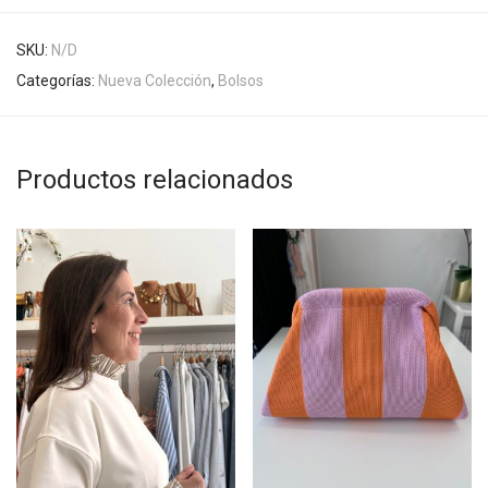
SKU:
N/D
Categorías:
Nueva Colección
,
Bolsos
Productos relacionados