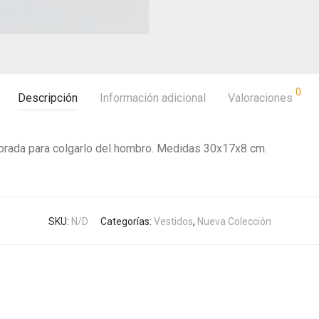
0
Descripción
Información adicional
Valoraciones
dorada para colgarlo del hombro. Medidas 30x17x8 cm.
SKU:
N/D
Categorías:
Vestidos
,
Nueva Colección