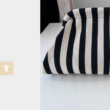
Abrir barra de herramientas