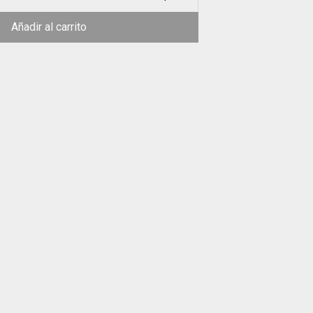
Añadir al carrito