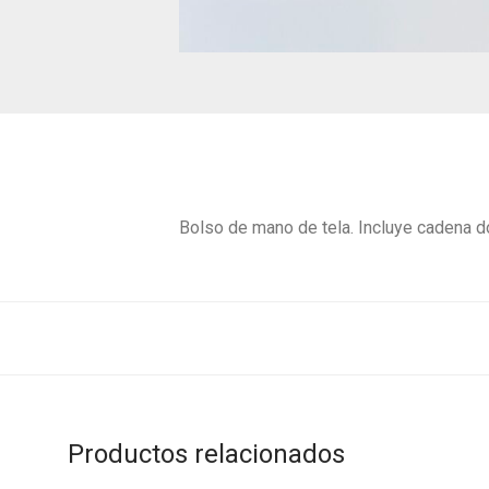
Bolso de mano de tela. Incluye cadena 
Productos relacionados