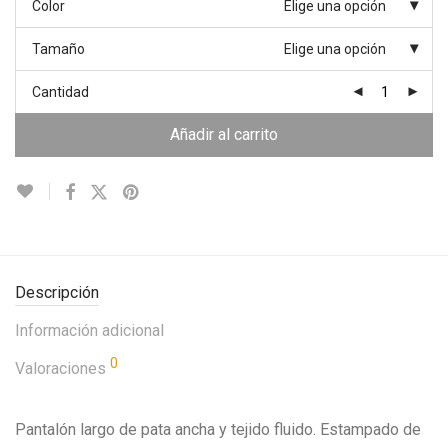
Color
Elige una opción
Tamaño
Elige una opción
Cantidad
Añadir al carrito
Descripción
Información adicional
0
Valoraciones
Pantalón largo de pata ancha y tejido fluido. Estampado de