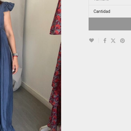
Cantidad