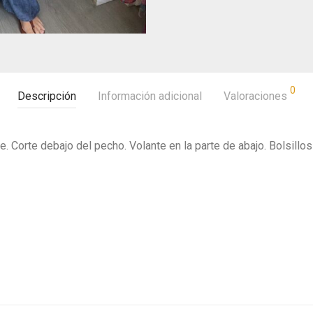
0
Descripción
Información adicional
Valoraciones
e. Corte debajo del pecho. Volante en la parte de abajo. Bolsillo