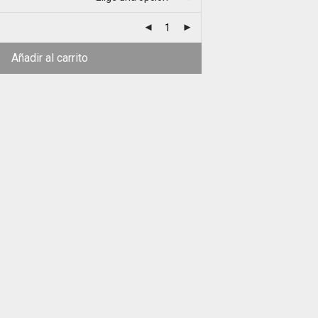
Añadir al carrito