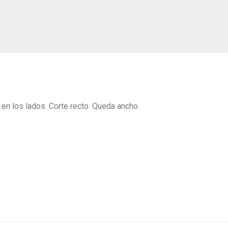
s en los lados. Corte recto. Queda ancho.