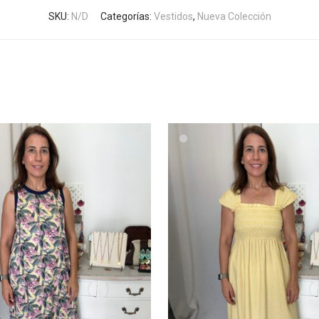
SKU:
N/D
Categorías:
Vestidos
,
Nueva Colección