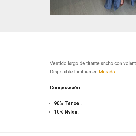
Vestido largo de tirante ancho con volant
Disponible también en
Morado
Composición:
90% Tencel.
10% Nylon.