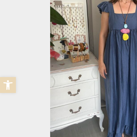
Abrir barra de herramientas