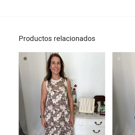
Productos relacionados