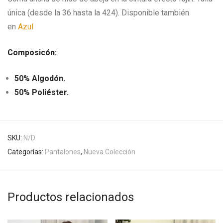
única (desde la 36 hasta la 424). Disponible también
en
Azul
Composicón:
50% Algodón.
50% Poliéster.
SKU:
N/D
Categorías:
Pantalones
,
Nueva Colección
Productos relacionados